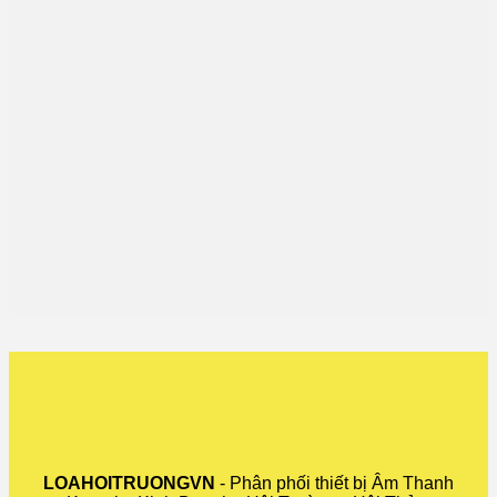
LOAHOITRUONGVN
- Phân phối thiết bị Âm Thanh